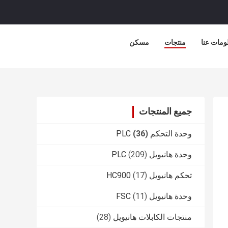
ومات عنا
منتجات
مسكن
جميع المنتجات
وحدة التحكم PLC
(36)
وحدة هانيويل PLC
(209)
تحكم هانيويل HC900
(17)
وحدة هانيويل FSC
(11)
منتجات الكابلات هانيويل
(28)