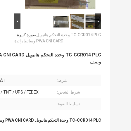
TC-CCR014 PLC وحدة التحكم هانيويل
صورة كبيرة :
PWA CNI CARD وسائط زائدة
TC-CCR014 PLC وحدة التحكم هانيويل PWA CNI CARD وسائط زائدة
وصف
شرط:
الأ
شرط الشحن:
DHL / TNT / UPS / FEDEX 
تسليط الضوء:
TC-CCR014 PLC وحدة التحكم هانيويل PWA CNI CARD وسائط زائدة