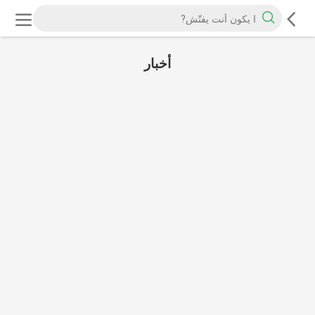
أخبار