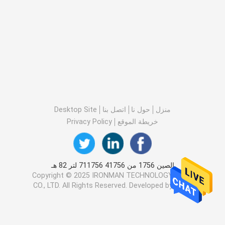
منزل
حول نا
اتصل بنا
Desktop Site
خريطة الموقع
Privacy Policy
الصين 1756 من 41756 711756 لتر 82 هـ
المزود.Copyright © 2025 IRONMAN TECHNOLOGY
CO., LTD. All Rights Reserved. Developed by
ECER