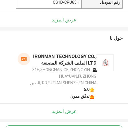
رقم الموديل
CS1D-CPU65H
عرض المزيد
حول نا
IRONMAN TECHNOLOGY CO.,
LTD الملف الشركة المصنعة
31E,ZHONGNAN GE,ZHONGYIN
HUAYUAN,FUZHONG
RD,FUTIAN,SHENZHEN,CHINA ,الصين
5.0
يدقّق ممون
عرض المزيد