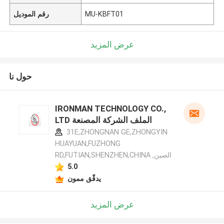
MU-KBFT01
رقم الموديل
عرض المزيد
حول نا
IRONMAN TECHNOLOGY CO.,
LTD الملف الشركة المصنعة
31E,ZHONGNAN GE,ZHONGYIN
HUAYUAN,FUZHONG
RD,FUTIAN,SHENZHEN,CHINA ,الصين
5.0
يدقّق ممون
عرض المزيد