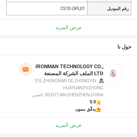
رقم الموديل
CS1D-DPL01
عرض المزيد
حول نا
IRONMAN TECHNOLOGY CO.,
LTD الملف الشركة المصنعة
31E,ZHONGNAN GE,ZHONGYIN
HUAYUAN,FUZHONG
RD,FUTIAN,SHENZHEN,CHINA ,الصين
5.0
يدقّق ممون
عرض المزيد