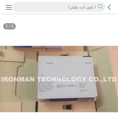
2
/
2