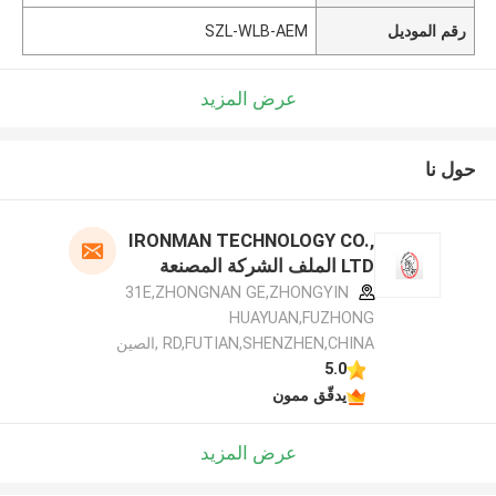
رقم الموديل
SZL-WLB-AEM
عرض المزيد
حول نا
IRONMAN TECHNOLOGY CO.,
LTD الملف الشركة المصنعة
31E,ZHONGNAN GE,ZHONGYIN
HUAYUAN,FUZHONG
RD,FUTIAN,SHENZHEN,CHINA ,الصين
5.0
يدقّق ممون
عرض المزيد