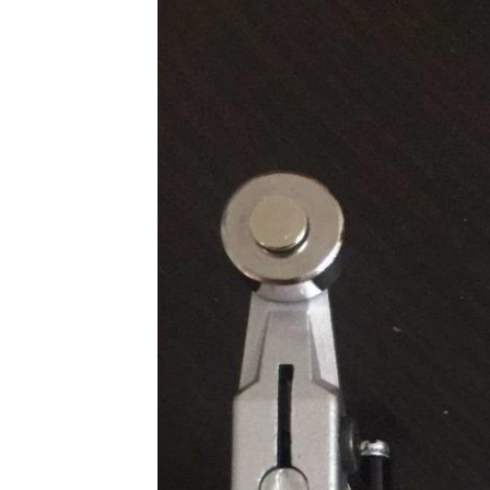
اترك رسالة