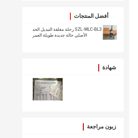
أفضل المنتجات
SZL-WLC-BL3 رحلة مغلقة التبديل الحد
الأصلي حالة جديدة طويلة العمر
شهادة
زبون مراجعة