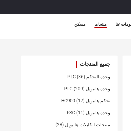
ومات عنا
منتجات
مسكن
جميع المنتجات
وحدة التحكم PLC
(36)
وحدة هانيويل PLC
(209)
تحكم هانيويل HC900
(17)
وحدة هانيويل FSC
(11)
منتجات الكابلات هانيويل
(28)