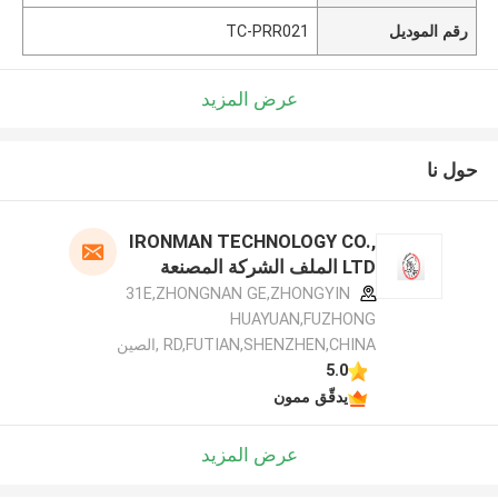
رقم الموديل
TC-PRR021
عرض المزيد
حول نا
IRONMAN TECHNOLOGY CO.,
LTD الملف الشركة المصنعة
31E,ZHONGNAN GE,ZHONGYIN
HUAYUAN,FUZHONG
RD,FUTIAN,SHENZHEN,CHINA ,الصين
5.0
يدقّق ممون
عرض المزيد